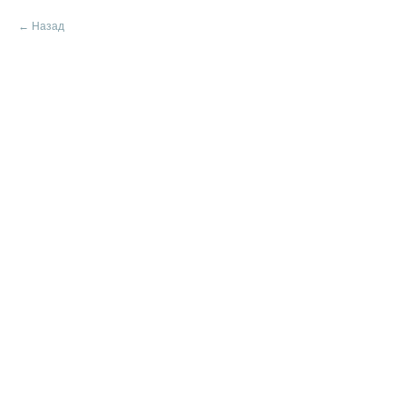
Назад