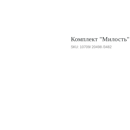
Комплект "Милость"
SKU:
10709/ 20498 /3482