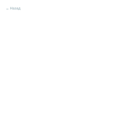
Назад