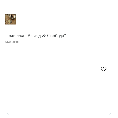
Подвеска "Взгляд & Свобода"
SKU:
3565