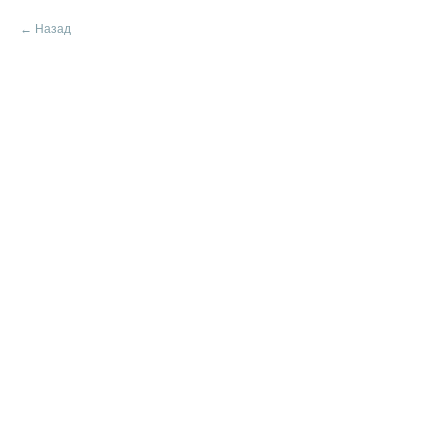
Назад