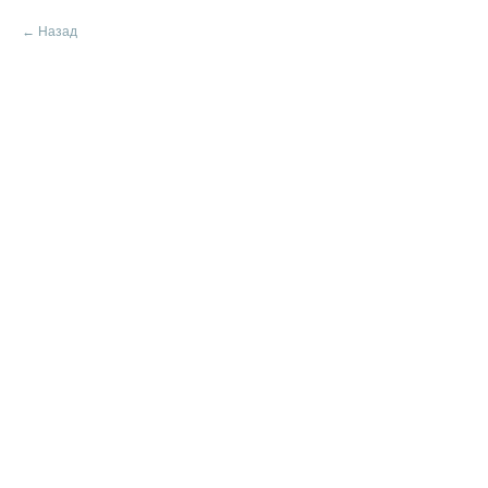
Назад