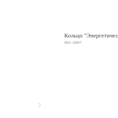
Кольцо "Энергетичес
SKU:
10657